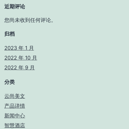
近期评论
您尚未收到任何评论。
归档
2023 年 1 月
2022 年 10 月
2022 年 9 月
分类
云尚美文
产品详情
新闻中心
智慧酒店