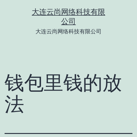
跳
大连云尚网络科技有限
至
公司
内
大连云尚网络科技有限公司
容
钱包里钱的放
法