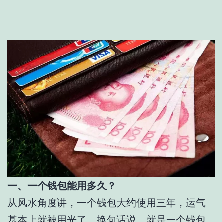
一、一个钱包能用多久？
从风水角度讲，一个钱包大约使用三年，运气
基本上就被用光了。换句话说，就是一个钱包