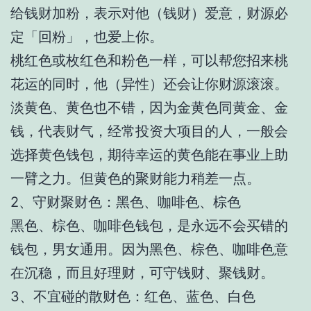
给钱财加粉，表示对他（钱财）爱意，财源必
定「回粉」，也爱上你。
桃红色或枚红色和粉色一样，可以帮您招来桃
花运的同时，他（异性）还会让你财源滚滚。
淡黄色、黄色也不错，因为金黄色同黄金、金
钱，代表财气，经常投资大项目的人，一般会
选择黄色钱包，期待幸运的黄色能在事业上助
一臂之力。但黄色的聚财能力稍差一点。
2、守财聚财色：黑色、咖啡色、棕色
黑色、棕色、咖啡色钱包，是永远不会买错的
钱包，男女通用。因为黑色、棕色、咖啡色意
在沉稳，而且好理财，可守钱财、聚钱财。
3、不宜碰的散财色：红色、蓝色、白色