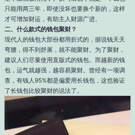
只能用两三年，即使没坏也要换个新的，这样
才可增加财运，有助主人财源广进。
二、什么款式的钱包聚财？
现代人的钱包大部份都用折式的，据说钱天天
弯腰，得不到舒展，就不能聚财。为了聚财，
建议人们尽量使用直版式的钱包。而越新的钱
包，运气就越强，越容易聚财。曾经有一项调
查，有钱人95%都是偏爱用长钱包，这也验证
了长钱包比较聚财的说法了。