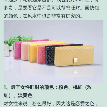
多贵，是要看它是不是可以帮您旺财。而钱包
的颜色，在风水中也是非常有讲究的。
1、最宜女性旺财的颜色：粉色、桃红（玫
红）、淡黄色
对女性来说，粉色最好，因为这是恋爱之色，