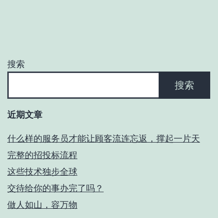
搜索
搜索
近期文章
什么样的服务员才能让顾客流连忘返，撑起一片天
完整的招投标流程
这些技术独步全球
交待给你的事办完了吗？
做人如山，容万物