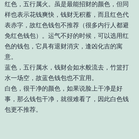
红色，五行属火。虽是最能招财的颜色，但同
样也表示花钱爽快，钱财无积蓄，而且红色代
表赤字，故红色钱包不推荐（很多内行人都避
免红色钱包）。运气不好的时候，可以选用红
色的钱包，它具有退财消灾，逢凶化吉的寓
意。
蓝色，五行属水，钱财会如水般流去，竹篮打
水一场空，故蓝色钱包也不宜用。
白色，很干净的颜色，如果说脸上干净是好
事，那么钱包干净，就很难看了，因此白色钱
包更不推荐。