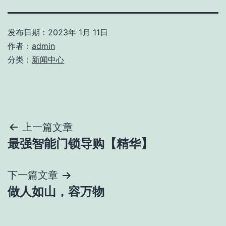
发布日期：
2023年 1月 11日
作者：
admin
分类：
新闻中心
文
上一篇文章
最强智能门锁导购【精华】
章
导
下一篇文章
做人如山，容万物
航