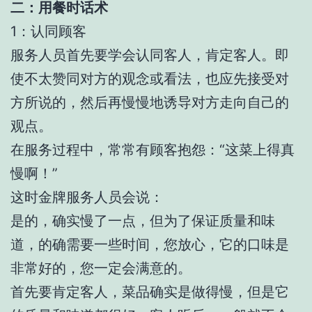
二：用餐时话术
1：认同顾客
服务人员首先要学会认同客人，肯定客人。即
使不太赞同对方的观念或看法，也应先接受对
方所说的，然后再慢慢地诱导对方走向自己的
观点。
在服务过程中，常常有顾客抱怨：“这菜上得真
慢啊！”
这时金牌服务人员会说：
是的，确实慢了一点，但为了保证质量和味
道，的确需要一些时间，您放心，它的口味是
非常好的，您一定会满意的。
首先要肯定客人，菜品确实是做得慢，但是它