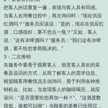
把客人的话重复一遍，表现与客人具有同感。
当客人在用餐过程中，再次询问时：“现在供应
红酒吗？”服务员应该说：“是的，现在在供应红
酒，口感很好，要不您点一瓶？”又如，客人
说：“这有冰啤酒吗？”服务员：“我们这有冰啤
酒，要不给您拿两瓶冰的。”
3：二次推销
在服务中要善于观察客人，留意客人喜欢的菜
肴及说话的方式，从而了解客人的需求信息。
根据顾客用餐情况主动询问，善于利用各种推
销机会。比如，当发现客人的咖啡喝完，就应
该问：“是否需要给您再加一杯？”、“这酒度数
很低，谁都可以喝”；当顾客的菜肴已经用完，