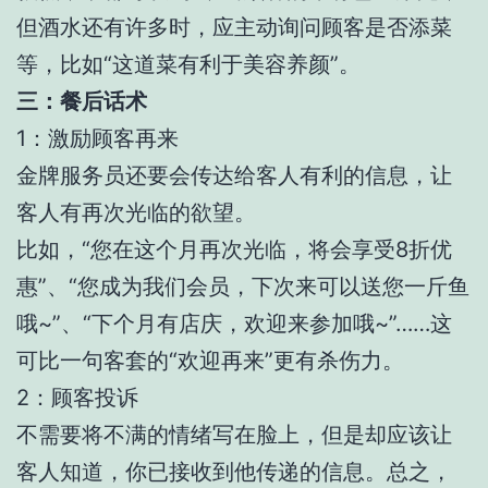
但酒水还有许多时，应主动询问顾客是否添菜
等，比如“这道菜有利于美容养颜”。
三：餐后话术
1：激励顾客再来
金牌服务员还要会传达给客人有利的信息，让
客人有再次光临的欲望。
比如，“您在这个月再次光临，将会享受8折优
惠”、“您成为我们会员，下次来可以送您一斤鱼
哦~”、“下个月有店庆，欢迎来参加哦~”……这
可比一句客套的“欢迎再来”更有杀伤力。
2：顾客投诉
不需要将不满的情绪写在脸上，但是却应该让
客人知道，你已接收到他传递的信息。总之，