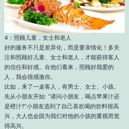
4：照顾儿童，女士和老人
好的服务不只是差异化，而是要亲情化！多关
注和照顾好儿童、女士和老人，才能获得客人
的信任和好感。在他们看来，照顾好我爱的
人，我会很感激你。
比如，来了一桌客人，有男士、女士、小孩。
先从小朋友开始: “请问小朋友，喝点苹果汁还
是橙汁?”小朋友选到了自己喜欢喝的饮料很高
兴，大人也会因为我们对他的小孩的重视而觉
得高兴。