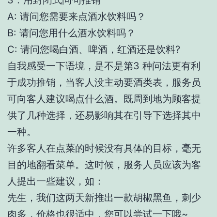
3：用封闭式问句推销
A: 请问您需要来点酒水饮料吗？
B: 请问您用什么酒水饮料吗？
C: 请问您喝白酒、啤酒，红酒还是饮料?
自我感受一下语境，是不是第3 种问法更有利
于成功推销，当客人没主动要酒类表，服务员
可向客人建议喝点什么酒。既周到地为顾客提
供了几种选择，还易影响其在引导下选择其中
一种。
许多客人在点菜的时候没有具体的目标，毫无
目的地翻看菜单。这时候，服务人员应该为客
人提出一些建议，如：
先生，我们这两天新推出一款胡椒黑鱼，刺少
肉多，价格也很适中，您可以尝试一下哦~