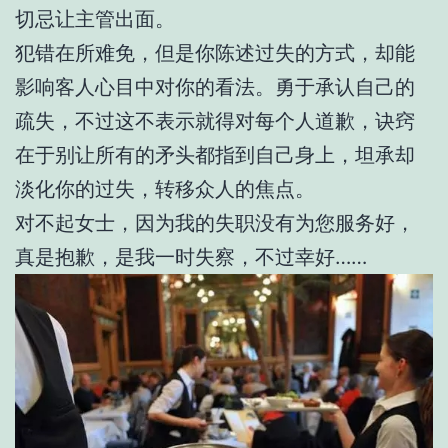
切忌让主管出面。
犯错在所难免，但是你陈述过失的方式，却能
影响客人心目中对你的看法。勇于承认自己的
疏失，不过这不表示就得对每个人道歉，诀窍
在于别让所有的矛头都指到自己身上，坦承却
淡化你的过失，转移众人的焦点。
对不起女士，因为我的失职没有为您服务好，
真是抱歉，是我一时失察，不过幸好……