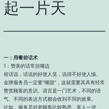
起一片天
一：用餐前话术
1：赞美的话常挂嘴边
俗话说，话说的好使人笑，说得不好使人恼。
金牌服务员一定要“嘴甜”，这就需要其具有经常
赞赏顾客的意识。语言是一门艺术，不同的语
气、不同的表达方式都会收到不同的效果。
比如，服务员对老顾客比较熟悉，客人一进