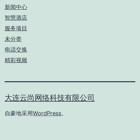
新闻中心
智慧酒店
服务项目
未分类
电话交换
精彩视频
大连云尚网络科技有限公司
自豪地采用
WordPress
。