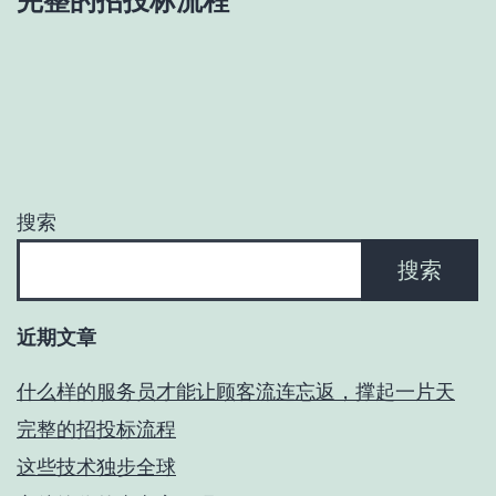
完整的招投标流程
章
导
航
搜索
搜索
近期文章
什么样的服务员才能让顾客流连忘返，撑起一片天
完整的招投标流程
这些技术独步全球