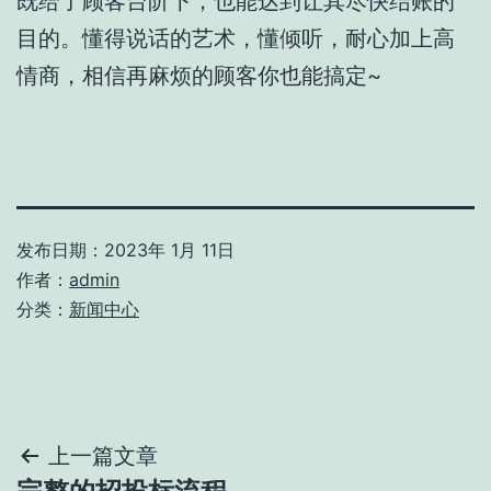
既给了顾客台阶下，也能达到让其尽快结账的
目的。懂得说话的艺术，懂倾听，耐心加上高
情商，相信再麻烦的顾客你也能搞定~
发布日期：
2023年 1月 11日
作者：
admin
分类：
新闻中心
文
上一篇文章