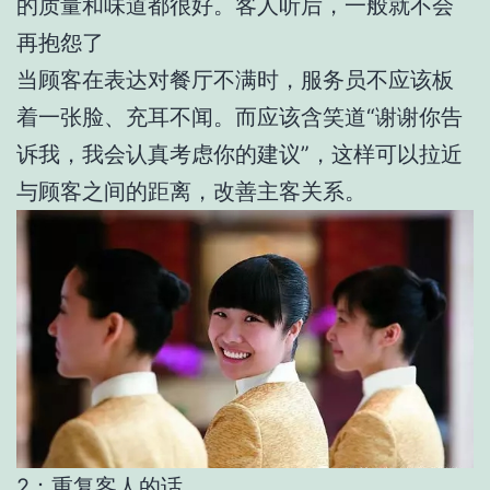
的质量和味道都很好。客人听后，一般就不会
再抱怨了
当顾客在表达对餐厅不满时，服务员不应该板
着一张脸、充耳不闻。而应该含笑道“谢谢你告
诉我，我会认真考虑你的建议”，这样可以拉近
与顾客之间的距离，改善主客关系。
2：重复客人的话