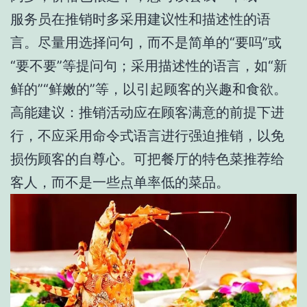
服务员在推销时多采用建议性和描述性的语
言。尽量用选择问句，而不是简单的“要吗”或
“要不要”等提问句；采用描述性的语言，如“新
鲜的”“鲜嫩的”等，以引起顾客的兴趣和食欲。
高能建议：推销活动应在顾客满意的前提下进
行，不应采用命令式语言进行强迫推销，以免
损伤顾客的自尊心。可把餐厅的特色菜推荐给
客人，而不是一些点单率低的菜品。