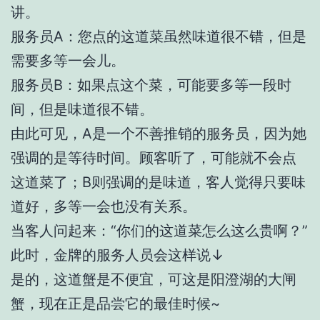
讲。
服务员A：您点的这道菜虽然味道很不错，但是
需要多等一会儿。
服务员B：如果点这个菜，可能要多等一段时
间，但是味道很不错。
由此可见，A是一个不善推销的服务员，因为她
强调的是等待时间。顾客听了，可能就不会点
这道菜了；B则强调的是味道，客人觉得只要味
道好，多等一会也没有关系。
当客人问起来：“你们的这道菜怎么这么贵啊？”
此时，金牌的服务人员会这样说↓
是的，这道蟹是不便宜，可这是阳澄湖的大闸
蟹，现在正是品尝它的最佳时候~