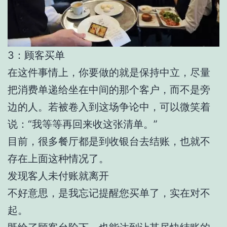
3：顾客买单
在这件事情上，你要做的就是保持中立，尽量
把消费单递给坐在中间的那个客户，而不是旁
边的人。若被卷入到这场争论中，可以微笑着
说：“我等等再回来收这张清单。”
目前，很多餐厅都是到收银台去结账，也就不
存在上面这种情况了。
发现客人未付账就离开
不好意思，是我忘记提醒您买单了，实在对不
起。