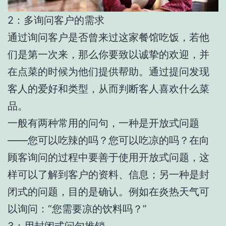
2：多询问客户的需求
通过询问客户是否曾来过这家餐馆吃饭，若他
们是第一次来，那么你要致以诚挚的欢迎，并
在点菜的时候为他们提供帮助。通过提问发现
客人的爱好和类型，从而判断客人喜欢什么菜
品。
一般有两种常用的问句，一种是开放式问题
——您可以吃辣的吗？您可以吃凉的吗？在向
顾客询问的过程中要善于使用开放式问题，这
样可以了解到客户的资料、信息；另一种是封
闭式的问题，目的是确认。例如在炎热天气可
以询问：“您需要凉的饮料吗？”