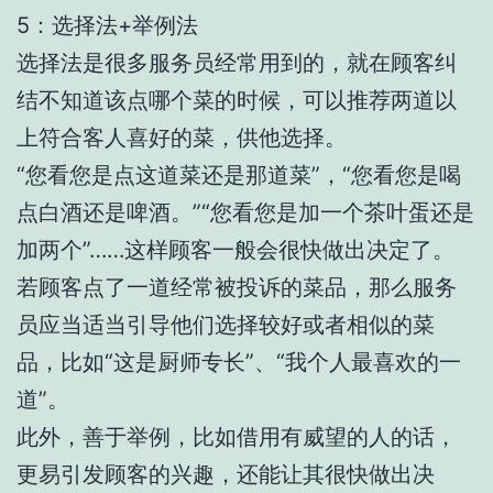
5：选择法+举例法
选择法是很多服务员经常用到的，就在顾客纠
结不知道该点哪个菜的时候，可以推荐两道以
上符合客人喜好的菜，供他选择。
“您看您是点这道菜还是那道菜”，“您看您是喝
点白酒还是啤酒。”“您看您是加一个茶叶蛋还是
加两个”……这样顾客一般会很快做出决定了。
若顾客点了一道经常被投诉的菜品，那么服务
员应当适当引导他们选择较好或者相似的菜
品，比如“这是厨师专长”、“我个人最喜欢的一
道”。
此外，善于举例，比如借用有威望的人的话，
更易引发顾客的兴趣，还能让其很快做出决