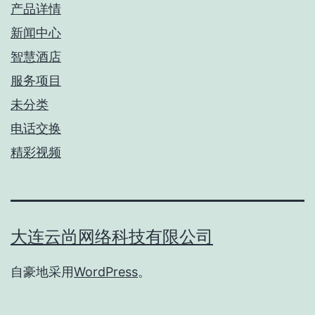
产品详情
新闻中心
智慧酒店
服务项目
未分类
电话交换
精彩视频
大连云尚网络科技有限公司
自豪地采用
WordPress
。