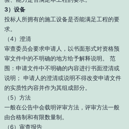
3）设备
投标人所拥有的施工设备是否能满足工程的要
求。
（4）澄清
审查委员会要求申请人，以书面形式对资格预
审文件中的不明确的地方给予解释说明。 范
围：申请文件中不明确的内容进行书面澄清或
说明； 申请人的澄清或说明不得改变申请文件
的实质性内容并作为其组成部分。
（5）方法
一般在公告中会载明评审方法，评审方法一般
由合格制和有限数量制。
（6）审查报告