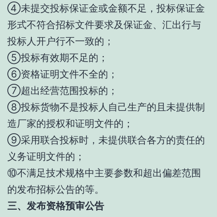
④未提交投标保证金或金额不足，投标保证金
形式不符合招标文件要求及保证金、汇出行与
投标人开户行不一致的；
⑤投标有效期不足的；
⑥资格证明文件不全的；
⑦超出经营范围投标的；
⑧投标货物不是投标人自己生产的且未提供制
造厂家的授权和证明文件的；
⑨采用联合投标时，未提供联合各方的责任的
义务证明文件的；
⑩不满足技术规格中主要参数和超出偏差范围
的发布招标公告的等。
三、发布资格预审公告