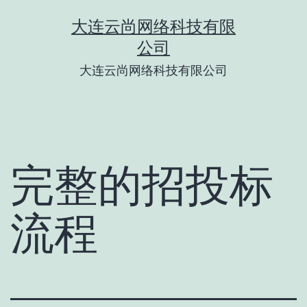
跳
大连云尚网络科技有限
至
公司
内
大连云尚网络科技有限公司
容
完整的招投标
流程