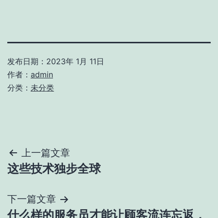
发布日期：
2023年 1月 11日
作者：
admin
分类：
未分类
文
上一篇文章
这些技术独步全球
章
导
下一篇文章
什么样的服务员才能让顾客流连忘返，