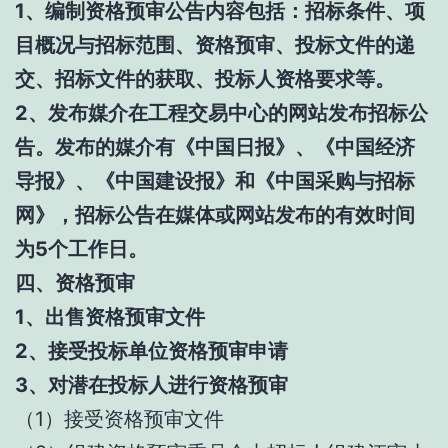
1、编制资格预审公告内容包括：招标条件、项
目概况与招标范围、资格预审、投标文件的递
交、招标文件的获取、投标人资格要求等。
2、发布媒介在工程交易中心的网站发布招标公
告。发布的媒介有《中国日报》、《中国经济
导报》、《中国建设报》和《中国采购与招标
网》，招标公告在媒体或网站发布的有效时间
为5个工作日。
四、资格预审
1、出售资格预审文件
2、接受投标单位资格预审申请
3、对潜在投标人进行资格预审
（1）接受资格预审文件