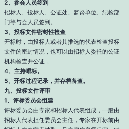
2、参会人员签到
招标人、投标人、公证处、监督单位、纪检部
门等与会人员签到。
3、投标文件密封性检查
开标时，由投标人或者其推选的代表检查投标
文件的密封情况，也可以由招标人委托的公证
机构检查并公证 。
4、主持唱标。
5、开标过程记录，并存档备查。
九、投标文件评审
1、评标委员会组建
评标委员会由专家和招标人代表组成，一般由
招标人代表担任委员会主任，专家在开标前由