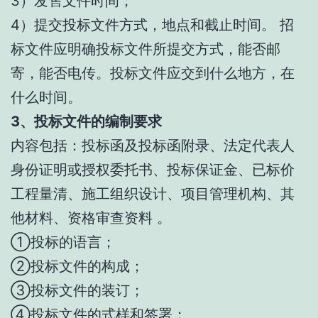
3）发售文件时间；
4）提交投标文件方式，地点和截止时间。 招
标文件应明确投标文件所提交方式，能否邮
寄，能否电传。投标文件应交到什么地方，在
什么时间。
3、投标文件的编制要求
内容包括：投标函及投标函附录、法定代表人
身份证明或授权委托书、投标保证金、已标价
工程量清、施工组织设计、项目管理机构、其
他材料、资格审查资料 。
①投标的语言；
②投标文件的构成；
③投标文件的装订；
④投标文件的式样和签署；