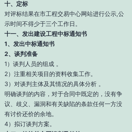
十、定标
对评标结果在市工程交易中心网站进行公示,公
示时间不得少于三个工作日。
十一、发出建设工程中标通知书
1、发出中标通知书
2、谈判准备
1）谈判人员的组成 。
2）注重相关项目的资料收集工作。
3）对谈判主体及其情况的具体分析 。
明确谈判的内容，对于合同中既定的，没有争
议、歧义、漏洞和有关缺陷的条款任何一方没
有讨价还价的余地。
4）拟订谈判方案。