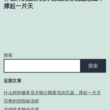
航
撑起一片天
搜索
搜索
近期文章
什么样的服务员才能让顾客流连忘返，撑起一片天
完整的招投标流程
这些技术独步全球