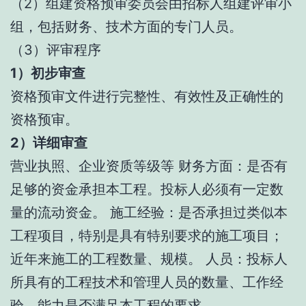
（2）组建资格预审委员会由招标人组建评审小
组，包括财务、技术方面的专门人员。
（3）评审程序
1）初步审查
资格预审文件进行完整性、有效性及正确性的
资格预审。
2）详细审查
营业执照、企业资质等级等 财务方面：是否有
足够的资金承担本工程。投标人必须有一定数
量的流动资金。 施工经验：是否承担过类似本
工程项目，特别是具有特别要求的施工项目；
近年来施工的工程数量、规模。 人员：投标人
所具有的工程技术和管理人员的数量、工作经
验、能力是否满足本工程的要求。