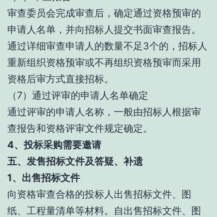
审查委员会完成审查后，确定通过资格预审的
申请人名单，并向招标人提交书面审查报告。
通过详细审查申请人的数量不足3个的，招标人
重新组织资格预审或不再组织资格预审而采用
资格后审方式直接招标。
（7）通过评审的申请人名单确定
通过评审的申请人名称，一般由招标人根据审
查报告和资格评审文件规定确定。
4、投标采购需要邀请
五、发售招标文件及答疑、补遗
1、出售招标文件
向资格审查合格的投标人出售招标文件、图
纸、工程量清单等材料。自出售招标文件、图