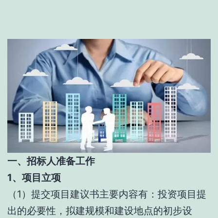
一、招标人准备工作
1、项目立项
（1）提交项目建议书主要内容有：投资项目提
出的必要性，拟建规模和建设地点的初步设