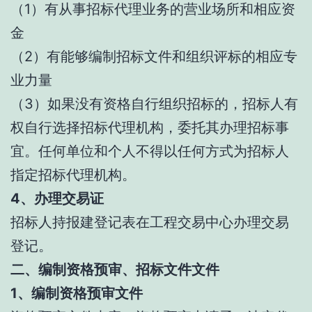
（1）有从事招标代理业务的营业场所和相应资
金
（2）有能够编制招标文件和组织评标的相应专
业力量
（3）如果没有资格自行组织招标的，招标人有
权自行选择招标代理机构，委托其办理招标事
宜。任何单位和个人不得以任何方式为招标人
指定招标代理机构。
4、办理交易证
招标人持报建登记表在工程交易中心办理交易
登记。
二、编制资格预审、招标文件文件
1、编制资格预审文件