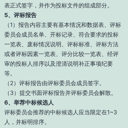
表正式签字，并作为投标文件的组成部分。
5、评标报告
（1）报告内容主要有基本情况和数据表、评标
委员会成员名单、开标记录、符合要求的投标
一览表、废标情况说明、评标标准、评标方法
或者评标因素一览表、评分比较一览表、经评
审的投标人排序以及澄清说明补正事项纪要
等。
（2）评标报告由评标委员会成员签字。
（3）提交书面评标报告并评标委员会解散。
6、举荐中标候选人
评标委员会推荐的中标候选人应当限定在1~3
人，并标明排序。