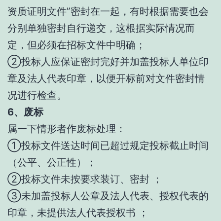
资质证明文件”密封在一起，有时根据需要也会
分别单独密封自行递交，这根据实际情况而
定，但必须在招标文件中明确；
②投标人应保证密封完好并加盖投标人单位印
章及法人代表印章，以便开标前对文件密封情
况进行检查。
6、废标
属一下情形者作废标处理：
①投标文件送达时间已超过规定投标截止时间
（公平、公正性）；
②投标文件未按要求装订、密封 ；
③未加盖投标人公章及法人代表、授权代表的
印章，未提供法人代表授权书 ；