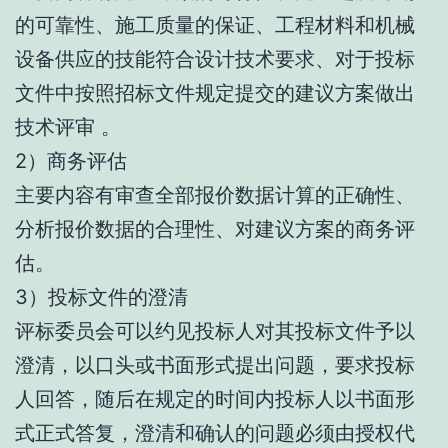
的可靠性、施工质量的保证、工程材料和机械
设备供应的技能符合设计技术要求、对于投标
文件中按照招标文件规定提交的建议方案做出
技术评审 。
2）商务评估
主要内容有审查全部报价数据计算的正确性、
分析报价数据的合理性、对建议方案的商务评
估。
3）投标文件的澄清
评标委员会可以约见投标人对其投标文件予以
澄清，以口头或书面形式提出问题，要求投标
人回答，随后在规定的时间内投标人以书面形
式正式答复，澄清和确认的问题必须由授权代