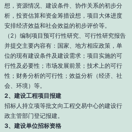
想，资源情况、建设条件、协作关系的初步分
析，投资估算和资金筹措设想，项目大体进度
安排经济效益和社会效益的初步评价等。
（2）编制项目预可行性研究、可行性研究报告
并提交主要内容有：国家、地方相应政策，单
位的现有建设条件及建设需求；项目实施的可
行性及必要性；市场发展前景；技术上的可行
性；财务分析的可行性；效益分析（经济、社
会、环境）等。
2、建设工程项目报建
招标人持立项等批文向工程交易中心的建设行
政主管部门登记报建。
3、建设单位招标资格