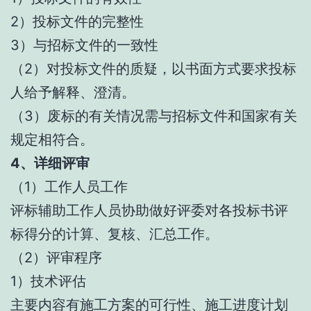
2）投标文件的完整性
3）与招标文件的一致性
（2）对投标文件的质疑，以书面方式要求投标
人给予解释、澄清。
（3）废标的有关情况需与招标文件和国家有关
规定相符合。
4、详细评审
（1）工作人员工作
评标辅助工作人员协助做好评委对各投标书评
标得分的计算、复核、汇总工作。
（2）评审程序
1）技术评估
主要内容有施工方案的可行性、施工进度计划