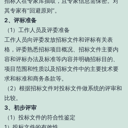
招标人在专家库抽取，且专家信息需保密。对
其专家有“回避原则”。
2、评标准备
（1）工作人员及评委准备
工作人员向评委发放招标文件和评标有关表
格，评委熟悉招标项目概况、招标文件主要内
容和评标办法及标准等内容并明确招标目的、
项目范围和性质以及招标文件中的主要技术要
求和标准和商务条款等。
（2）根据招标文件对投标文件做系统的评审和
比较。
3、初步评审
（1）投标文件的符合性鉴定
1）投标文件的有效性