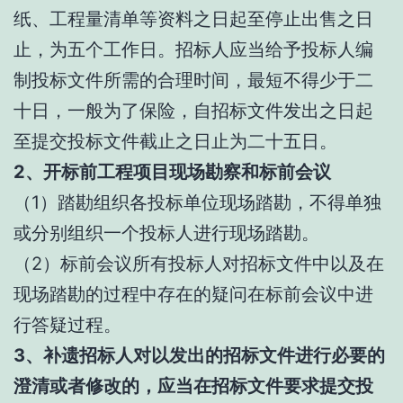
纸、工程量清单等资料之日起至停止出售之日
止，为五个工作日。招标人应当给予投标人编
制投标文件所需的合理时间，最短不得少于二
十日，一般为了保险，自招标文件发出之日起
至提交投标文件截止之日止为二十五日。
2、开标前工程项目现场勘察和标前会议
（1）踏勘组织各投标单位现场踏勘，不得单独
或分别组织一个投标人进行现场踏勘。
（2）标前会议所有投标人对招标文件中以及在
现场踏勘的过程中存在的疑问在标前会议中进
行答疑过程。
3、补遗招标人对以发出的招标文件进行必要的
澄清或者修改的，应当在招标文件要求提交投