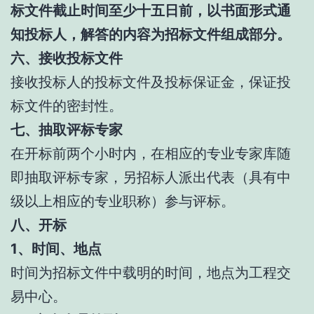
标文件截止时间至少十五日前，以书面形式通
知投标人，解答的内容为招标文件组成部分。
六、接收投标文件
接收投标人的投标文件及投标保证金，保证投
标文件的密封性。
七、抽取评标专家
在开标前两个小时内，在相应的专业专家库随
即抽取评标专家，另招标人派出代表（具有中
级以上相应的专业职称）参与评标。
八、开标
1、时间、地点
时间为招标文件中载明的时间，地点为工程交
易中心。