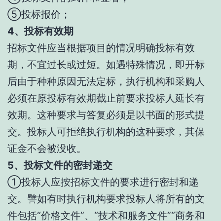
⑤投标报价；
4、投标有效期
招标文件应当根据项目的情况明确投标有效
期，不宜过长或过短。如遇特殊情况，即开标
后由于种种原因无法定标，执行机构和采购人
必须在原投标有效期截止前要求投标人延长有
效期。这种要求与答复必须是以书面的形式提
交。投标人可拒绝执行机构的这种要求，其保
证金不会被没收。
5、投标文件的密封递交
①投标人应按招标文件的要求进行密封和递
交。譬如有时执行机构要求投标人将所有的文
件包括“价格文件”、“技术和服务文件”“商务和