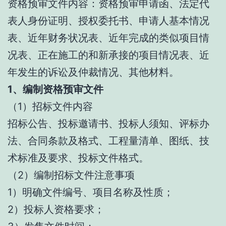
资格预审文件内容：资格预审申请函、法定代
表人身份证明、授权委托书、申请人基本情况
表、近年财务状况表、近年完成的类似项目情
况表、正在施工的和新承接的项目情况表、近
年发生的诉讼及仲裁情况、其他材料。
1、编制资格预审文件
（1）招标文件内容
招标公告、投标邀请书、投标人须知、评标办
法、合同条款及格式、工程量清单、图纸、技
术标准及要求、投标文件格式。
（2）编制招标文件注意事项
1）明确文件编号、项目名称及性质；
2）投标人资格要求；