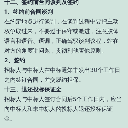
十二、签约前合同谈判及签约
1、签约前合同谈判
在约定地点进行谈判，在谈判过程中要把主动
权争取过来，不要过于保守或激进，注意肢体
语言和语音、语调，正确驾驭谈判议程，站在
对方的角度讲问题，贯彻利他害他原则。
2、签约
招标人与中标人在中标通知书发出30个工作日
之内签订合同，并交履约担保。
十三、退还投标保证金
招标人与中标人签订合同后5个工作日内，应当
向中标人和未中标人的投标人退还投标保证
金。