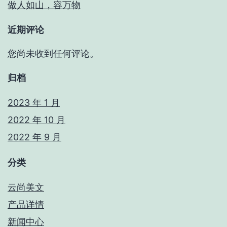
做人如山，容万物
近期评论
您尚未收到任何评论。
归档
2023 年 1 月
2022 年 10 月
2022 年 9 月
分类
云尚美文
产品详情
新闻中心