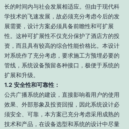
长的时间内与社会发展相适应。但由于现代科
学技术的飞速发展，故必须充分考虑今后的发
展需要，设计方案必须具备前瞻性和可扩展
性。这种可扩展性不仅充分保护了酒店方的投
资，而且具有较高的综合性能价格比。本设计
对系统作了充分考虑，要求施工方预埋必要的
管线，系统设备预留各种接口，极便于系统的
扩展和升级。
1.2 安全性和可靠性：
公共广播系统的建设，直接影响着用户的使用
效果、外部形象及投资回报，因此系统设计必
须安全、可靠，本方案已充分考虑采用成熟的
技术和产品，在设备选型和系统的设计中尽量