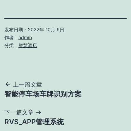
发布日期：
2022年 10月 9日
作者：
admin
分类：
智慧酒店
文
上一篇文章
智能停车场车牌识别方案
章
导
下一篇文章
RVS_APP管理系统
航