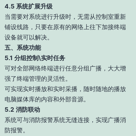
4.5 系统扩展升级
当需要对系统进行升级时，无需从控制室重新
铺设线路，只要在原有的网络上往下加接终端
设备就可以解决。
五、系统功能
5.1 分组控制\实时任务
可对全部网络终端进行任意分组广播，大大增
强了终端管理的灵活性。
可实现实时播放和实时采播，随时随地的播放
电脑媒体库的内容和外部音源。
5.2 消防联动
系统可与消防报警系统无缝连接，实现广播消
防报警。