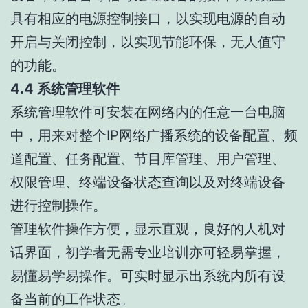
具有相应的电源控制接口，以实现电源的自动
开启与关闭控制，以实现节能环保，无人值守
的功能。
4.4 系统管理软件
系统管理软件可安装在网络内的任意一台电脑
中，用来对整个IP网络广播系统的设备配置、频
道配置、任务配置、节目库管理、用户管理、
权限管理、终端设备状态查询以及对终端设备
进行控制操作。
管理软件操作方便，显示直观，良好的人机对
话界面，初学者无需专业培训亦可轻易掌握，
易懂易学易操作。可实时显示出系统内所有设
备当前的工作状态。