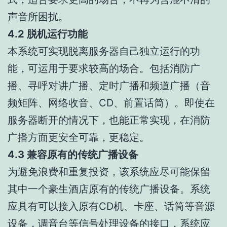
声音所困扰。
4.2 脱机运行功能
本系统可实现脱离服务器自己独立运行的功
能，可运用于要求较高的场合。包括消防广
播、寻呼对讲广播、定时广播和频道广播（音
频矩阵、网络收音、CD、前置话筒）。即使在
服务器断开的情况下，也能正常实现，在消防
广播方面更安全可靠，更稳定。
4.3 兼容原有的传统广播设备
为避免浪费和重复投资，该系统应尽可能保留
其中一个豪生酒店原有的传统广播设备。系统
应具有可以接入原有CD机、卡座、话筒等音源
设备，调音台等信号处理设备的接口，系统应