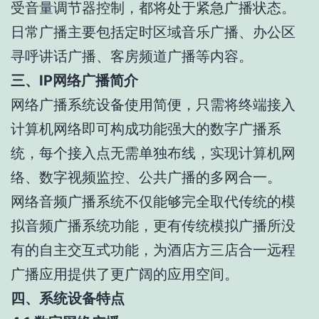
受音量调节器控制，都将处于紧急广播状态。
日常广播主要包括定时区域音乐广播、办公区
寻呼讲话广播、客房频道广播等内容。
三、IP网络广播简介
网络广播系统设备使用简便，只需将终端接入
计算机网络即可构成功能强大的数字广播系
统，每个接入点无需单独布线，实现计算机网
络、数字视频监控、公共广播的多网合一。
网络音频广播系统不仅能够完全取代传统的模
拟音频广播系统功能，更有传统模拟广播所没
有的自主交互式功能，为酒店方三店合一远程
广播应用提供了更广阔的应用空间。
四、系统设备特点