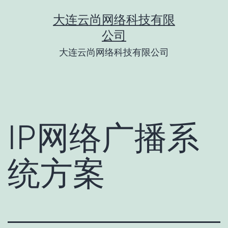
跳
大连云尚网络科技有限
至
公司
内
大连云尚网络科技有限公司
容
IP网络广播系
统方案