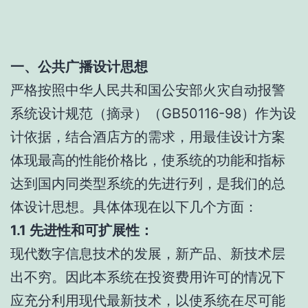
一、公共广播设计思想
严格按照中华人民共和国公安部火灾自动报警
系统设计规范（摘录）（GB50116-98）作为设
计依据，结合酒店方的需求，用最佳设计方案
体现最高的性能价格比，使系统的功能和指标
达到国内同类型系统的先进行列，是我们的总
体设计思想。具体体现在以下几个方面：
1.1 先进性和可扩展性：
现代数字信息技术的发展，新产品、新技术层
出不穷。因此本系统在投资费用许可的情况下
应充分利用现代最新技术，以使系统在尽可能