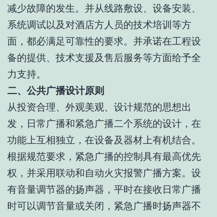
减少故障的发生。并从线路敷设、设备安装、
系统调试以及对酒店方人员的技术培训等方
面，都必满足可靠性的要求。并承诺在工程设
备的提供、技术支援及售后服务等方面给予全
力支持。
二、公共广播设计原则
从投资合理、外观美观、设计规范的思想出
发，日常广播和紧急广播二个系统的设计，在
功能上互相独立，在设备及器材上有机结合。
根据规范要求，紧急广播的控制具有最高优先
权，并采用联动和自动火灾报警广播方案。设
有音量调节器的扬声器，平时在接收日常广播
时可以调节音量或关闭，紧急广播时扬声器不