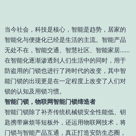
当今社会，科技是核心，智能是趋势，居家的
智能化与便捷化已经是生活的主流。智能产品
无处不在，智能交通、智慧社区、智能家居……
在智能化逐渐渗透到人们生活中的同时，用于
防盗用的门锁也进行了跨时代的改变，其中智
能门锁的出现更是在一定程度上改变了人们对
锁的认知及用锁习惯。
智能门锁，物联网智能门锁缔造者
智能门锁除了补齐传统机械锁安全性能低、钥
匙携带麻烦等短板外，还运用物联网技术，将
门锁与智能产品互通，真正打造安防生态圈，