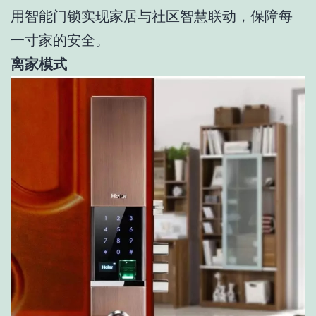
用智能门锁实现家居与社区智慧联动，保障每
一寸家的安全。
离家模式