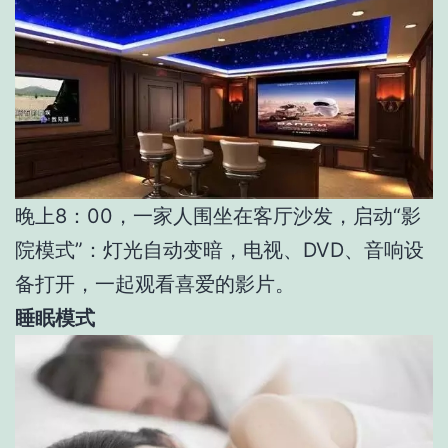
晚上8：00，一家人围坐在客厅沙发，启动“影
院模式”：灯光自动变暗，电视、DVD、音响设
备打开，一起观看喜爱的影片。
睡眠模式