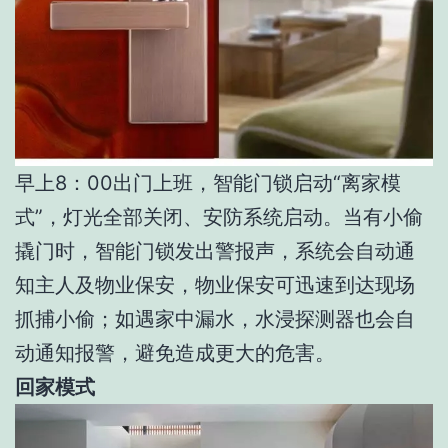
早上8：00出门上班，智能门锁启动“离家模
式”，灯光全部关闭、安防系统启动。当有小偷
撬门时，智能门锁发出警报声，系统会自动通
知主人及物业保安，物业保安可迅速到达现场
抓捕小偷；如遇家中漏水，水浸探测器也会自
动通知报警，避免造成更大的危害。
回家模式