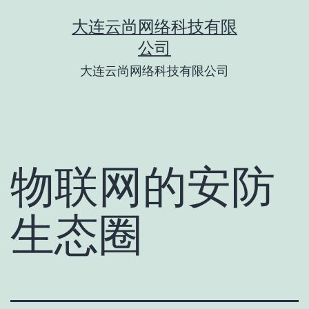
跳
大连云尚网络科技有限
至
公司
内
大连云尚网络科技有限公司
容
物联网的安防
生态圈