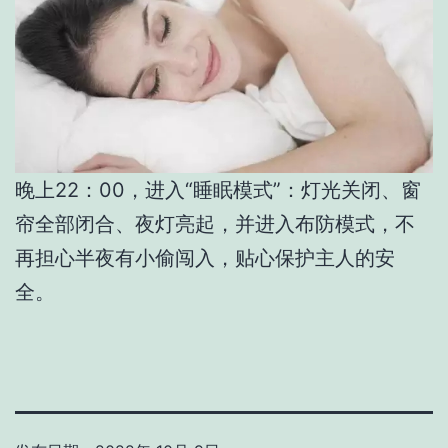
晚上22：00，进入“睡眠模式”：灯光关闭、窗
帘全部闭合、夜灯亮起，并进入布防模式，不
再担心半夜有小偷闯入，贴心保护主人的安
全。