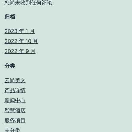
您尚未收到任何评论。
归档
2023 年 1 月
2022 年 10 月
2022 年 9 月
分类
云尚美文
产品详情
新闻中心
智慧酒店
服务项目
未分类