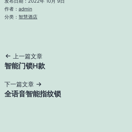
发布日期：
2022年 10月 9日
作者：
admin
分类：
智慧酒店
文
上一篇文章
智能门锁H款
章
导
下一篇文章
全语音智能指纹锁
航