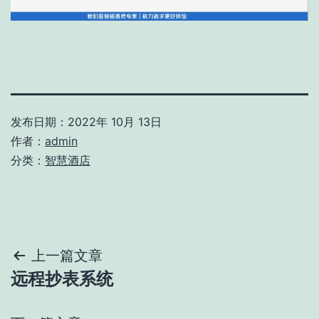
发布日期：
2022年 10月 13日
作者：
admin
分类：
智慧酒店
文
上一篇文章
远程抄表系统
章