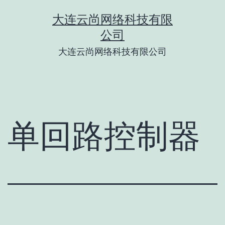
跳
大连云尚网络科技有限
至
公司
内
大连云尚网络科技有限公司
容
单回路控制器