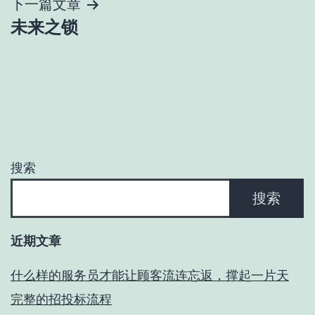
导
下一篇文章
未来之锁
航
搜索
搜索
近期文章
什么样的服务员才能让顾客流连忘返，撑起一片天
完整的招投标流程