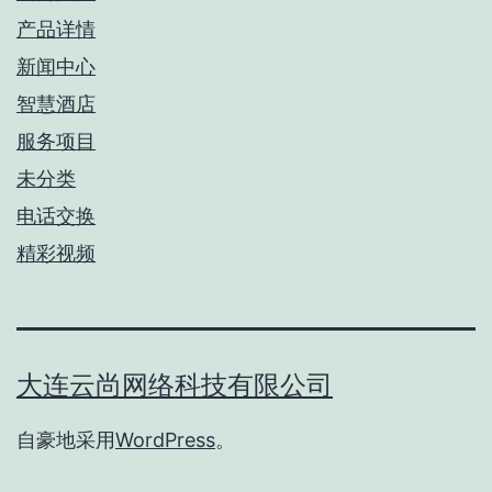
产品详情
新闻中心
智慧酒店
服务项目
未分类
电话交换
精彩视频
大连云尚网络科技有限公司
自豪地采用
WordPress
。