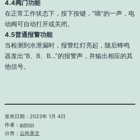
4.4阀门功能
在正常工作状态下，按下按键，“嘀”的一声，电
动阀可自动打开或关闭。
4.5普通报警功能
当检测到水泄漏时，报警红灯亮起，随后蜂鸣
器发出“B、B、B…”的报警声，并输出相应的其
他信号。
发布日期：
2023年 1月 4日
作者：
admin
分类：
云尚美文