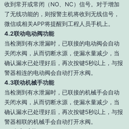
收到常开或常闭（NO、NC）信号。对于增加
了无线功能的，则报警主机将收到无线信号，
微信或相关APP将提醒到工程人员手机上。
4.2联动电动阀功能
当检测到有水泄漏时，已联接的电动阀会自动
关闭水阀，从而切断水源，使漏水量减少，当
确认漏水已处理好后，再次按键5秒以上，与报
警器相连的电动阀会自动打开水阀。
4.3联动机械手功能
当检测到有水泄漏时，已联接的机械手会自动
关闭水阀，从而切断水源，使漏水量减少，当
确认漏水已处理好后，再次按键5秒以上，与报
警器相联的机械手会自动打开水阀。