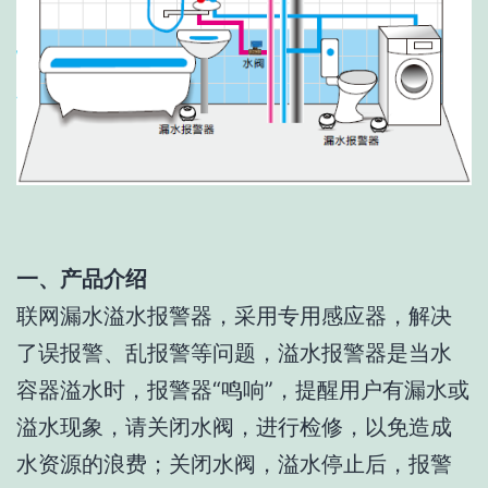
一、产品介绍
联网漏水溢水报警器，采用专用感应器，解决
了误报警、乱报警等问题，溢水报警器是当水
容器溢水时，报警器“鸣响”，提醒用户有漏水或
溢水现象，请关闭水阀，进行检修，以免造成
水资源的浪费；关闭水阀，溢水停止后，报警