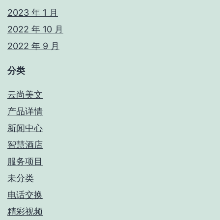
2023 年 1 月
2022 年 10 月
2022 年 9 月
分类
云尚美文
产品详情
新闻中心
智慧酒店
服务项目
未分类
电话交换
精彩视频