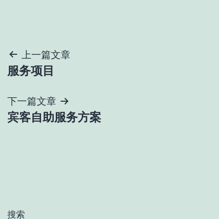
文
上一篇文章
服务项目
章
导
下一篇文章
宾客自助服务方案
航
搜索