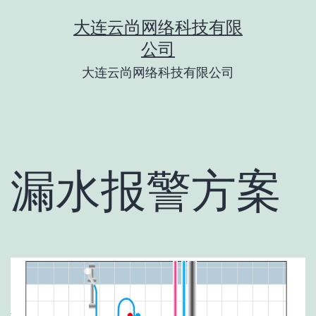
跳
大连云尚网络科技有限
至
公司
内
大连云尚网络科技有限公司
容
漏水报警方案