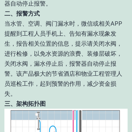
器自动停止报警。
二、报警方式
当水管、空调、阀门漏水时，微信或相关APP
提醒到工程人员手机上、告知有漏水现象发
生，报告相关位置的信息，提示请关闭水阀，
进行检修，以免水资源的浪费、装修层破坏，
关闭水阀，漏水停止后，报警器自动停止报
警。该产品极大的节省酒店和物业工程管理人
员巡检工作，起到预警的作用，减少资金损
失。
三、架构拓扑图