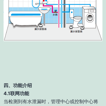
四、功能介绍
4.1联网功能
当检测到有水泄漏时，管理中心或控制中心将