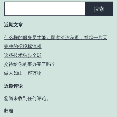
搜索
近期文章
什么样的服务员才能让顾客流连忘返，撑起一片天
完整的招投标流程
这些技术独步全球
交待给你的事办完了吗？
做人如山，容万物
近期评论
您尚未收到任何评论。
归档