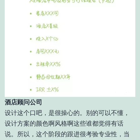
酒店顾问公司
设计这个口吧，是很操心的。别的可以不懂，
设计方案的颜色啊风格啊这些谁都觉得有话
说。所以，这个阶段的跟进很考验专业性，当