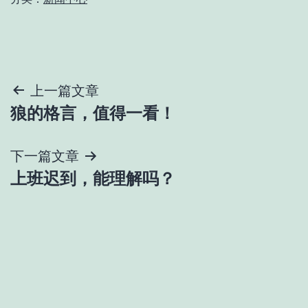
文
上一篇文章
狼的格言，值得一看！
章
导
下一篇文章
上班迟到，能理解吗？
航