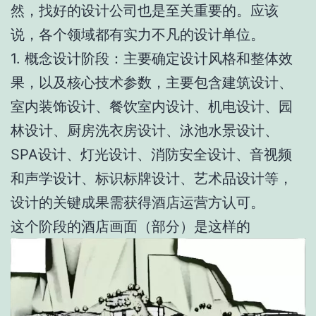
然，找好的设计公司也是至关重要的。应该
说，各个领域都有实力不凡的设计单位。
1. 概念设计阶段：主要确定设计风格和整体效
果，以及核心技术参数，主要包含建筑设计、
室内装饰设计、餐饮室内设计、机电设计、园
林设计、厨房洗衣房设计、泳池水景设计、
SPA设计、灯光设计、消防安全设计、音视频
和声学设计、标识标牌设计、艺术品设计等，
设计的关键成果需获得酒店运营方认可。
这个阶段的酒店画面（部分）是这样的