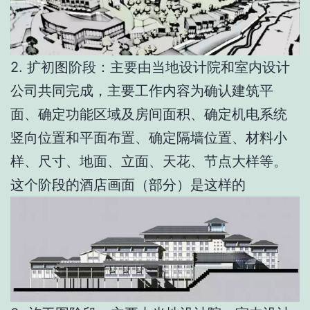
2. 扩初图阶段：主要由当地设计院和室内设计
公司共同完成，主要工作内容为确认建筑平
面、确定功能区域及房间面积、确定机电系统
竖向位置和平面布置、确定隔墙位置、材料小
样、尺寸、地面、立面、天花、节点大样等。
这个阶段的酒店画面（部分）是这样的