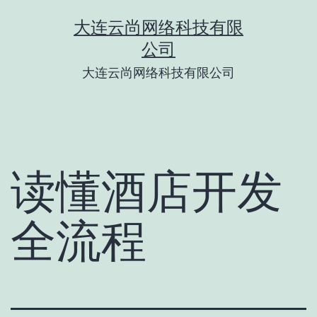
跳
大连云尚网络科技有限
至
公司
内
大连云尚网络科技有限公司
容
读懂酒店开发
全流程