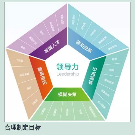
合理制定目标