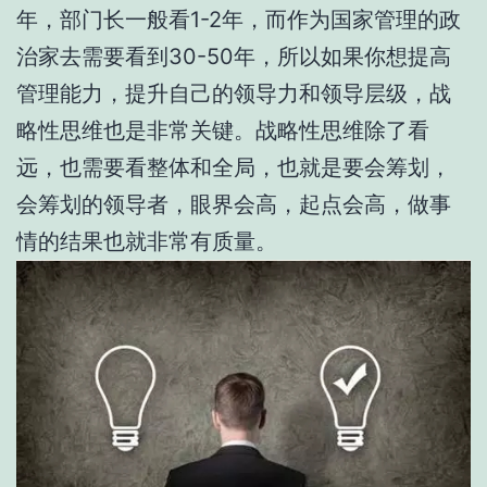
年，部门长一般看1-2年，而作为国家管理的政
治家去需要看到30-50年，所以如果你想提高
管理能力，提升自己的领导力和领导层级，战
略性思维也是非常关键。战略性思维除了看
远，也需要看整体和全局，也就是要会筹划，
会筹划的领导者，眼界会高，起点会高，做事
情的结果也就非常有质量。