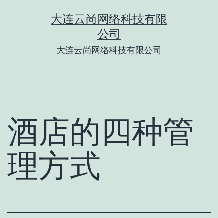
跳
大连云尚网络科技有限
至
公司
内
大连云尚网络科技有限公司
容
酒店的四种管
理方式