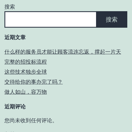
搜索
搜索
近期文章
什么样的服务员才能让顾客流连忘返，撑起一片天
完整的招投标流程
这些技术独步全球
交待给你的事办完了吗？
做人如山，容万物
近期评论
您尚未收到任何评论。