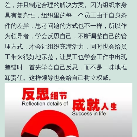
差，并且制定合理的解决方案。因为组织本身
具有复杂性，组织里的每一个员工由于自身条
件的差异，思考问题的方式也不一样，所以作
为领导者，学会反思自己，不断调整自己的管
理方式，才会让组织充满活力，同时也会给员
工带来很好地示范，让员工也学会工作中出现
差错时，首先学会自己反思，而不是一味地推
卸责任。这样领导也会给自己树立权威。