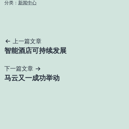
分类：
新闻中心
文
上一篇文章
智能酒店可持续发展
章
导
下一篇文章
马云又一成功举动
航