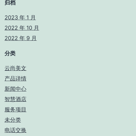
归档
2023 年 1 月
2022 年 10 月
2022 年 9 月
分类
云尚美文
产品详情
新闻中心
智慧酒店
服务项目
未分类
电话交换