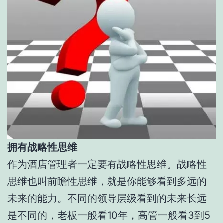
拥有战略性思维
作为酒店管理者一定要有战略性思维。战略性
思维也叫前瞻性思维，就是你能够看到多远的
未来的能力。不同的领导层级看到的未来长远
是不同的，老板一般看10年，高管一般看3到5