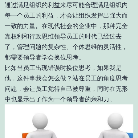
通过满足组织的利益来尽可能合理满足组织内
每一个员工的利益，才会让组织发挥出强大而
一致的力量。在现代社会的企业中，那种完全
靠权利和行政思维领导员工的时代已经过去
了，管理问题的复杂性、个体思维的灵活性，
都需要领导者学会换位思考。
比如当员工出现错误时换位思考，如果我是
他，这件事我会怎么做？站在员工的角度思考
问题，会让员工觉得自己被尊重，同时在无形
中也显示出了作为一个领导者的亲和力。