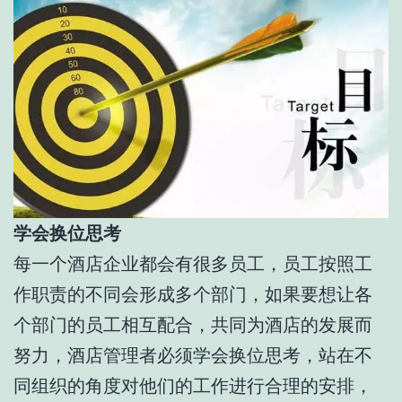
学会换位思考
每一个酒店企业都会有很多员工，员工按照工
作职责的不同会形成多个部门，如果要想让各
个部门的员工相互配合，共同为酒店的发展而
努力，酒店管理者必须学会换位思考，站在不
同组织的角度对他们的工作进行合理的安排，