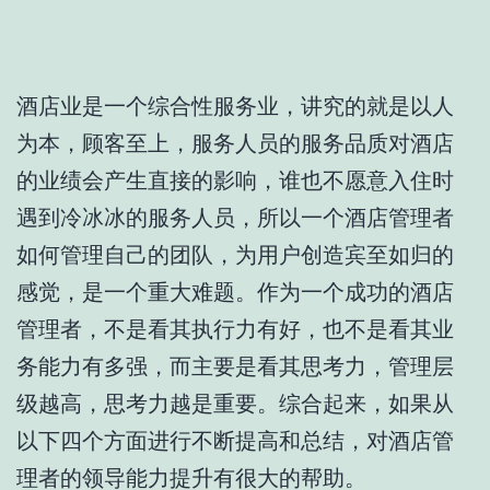
酒店业是一个综合性服务业，讲究的就是以人
为本，顾客至上，服务人员的服务品质对酒店
的业绩会产生直接的影响，谁也不愿意入住时
遇到冷冰冰的服务人员，所以一个酒店管理者
如何管理自己的团队，为用户创造宾至如归的
感觉，是一个重大难题。作为一个成功的酒店
管理者，不是看其执行力有好，也不是看其业
务能力有多强，而主要是看其思考力，管理层
级越高，思考力越是重要。综合起来，如果从
以下四个方面进行不断提高和总结，对酒店管
理者的领导能力提升有很大的帮助。