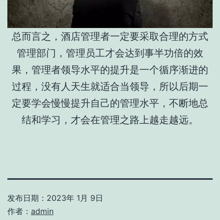
总而言之，酒店管理者一定要采取合理的方式
管理部门，管理员工才会达到事半功倍的效
果，管理者领导水平的提升是一个循序渐进的
过程，没有人天生就适合当领导，所以后期一
定要学会慢慢提升自己的管理水平，不断地总
结和学习，才会在管理之路上越走越远。
发布日期：
2023年 1月 9日
作者：
admin