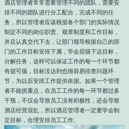
酒店管理者常常需要管理不同的团队，需要安
排不同的团队进行分工配合，完成不同的任
务，所以管理者应该根据各个部门的实际情况
制定不同的岗位职责、规章制度和工作目标，
并且认真交代下去，让部门领导根据自己的部
门的工作目标安排下属，学会层级下达目标，
分解任务，这样可以保证工作的每一个环节都
有据可循，目标没达到也很容易排查问题环
节，为以后安排工作提供依据。如果一个管理
者不能抓重点，在员工工作的每一环节都过多
干预，不仅会导致员工没有积极性，还会导致
酒店经营混乱，所以酒店管理者一定要学会制
定目标，合理安排员工工作。