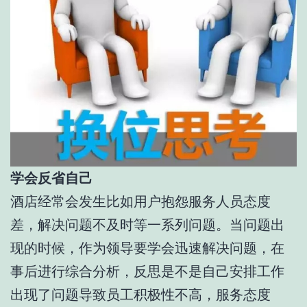
学会反省自己
酒店经常会发生比如用户抱怨服务人员态度
差，解决问题不及时等一系列问题。当问题出
现的时候，作为领导要学会迅速解决问题，在
事后进行综合分析，反思是不是自己安排工作
出现了问题导致员工积极性不高，服务态度